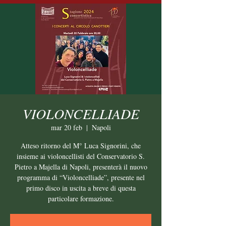
VIOLONCELLIADE
mar 20 feb
  |  
Napoli
Atteso ritorno del M° Luca Signorini, che
insieme ai violoncellisti del Conservatorio S.
Pietro a Majella di Napoli, presenterà il nuovo
programma di “Violoncelliade”, presente nel
primo disco in uscita a breve di questa
particolare formazione.