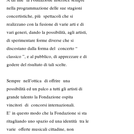
nella programmazione delle sue stagioni
concertistiche, più spettacoli che si
realizzano con la fusione di varie arti e di
vari generi, dando la possibilità, agli artisti,
di sperimentare forme diverse che si
discostano dalla forma del concerto “
classico ”, e al pubblico, di apprezzare e di
godere del risultato di tali scelte.
Sempre nell’ottica di offrire una
possibilità ed un palco a tutti gli artisti di
grande talento la Fondazione ospita
vincitori di concorsi internazionali.
E’ in questo modo che la Fondazione si sta
ritagliando uno spazio ed una identità tra le
varie offerte musicali cittadine, non