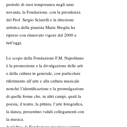
periodo di stasi temporanea negli anni
novanta, la Fondazione, con la presidenza
del Prof. Sergio Sciarelli e la direzione
artistica della pianista Maria Sbeglia ha
ripreso con rinnovato vigore dal 2000 a
tutt’oggi.
Lo scopo della Fondazione F.M. Napolitano
è la promozione e la divulgazione delle arti
e della cultura in generale, con particolare
riferimento all’arte e alla cultura musicale
nonché l’identificazione e la promulgazione
di quelle forme che, in altri campi, quali la
poesia, il teatro, la pittura, l’arte fotografica,
la danza, presentino validi collegamenti con
la musica.
A tal fine la Fondazione inserisce sempre