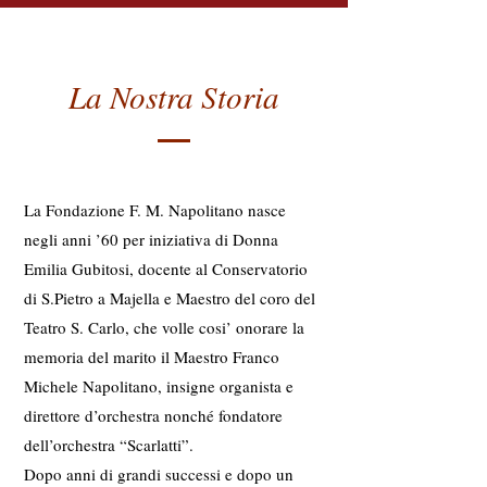
La Nostra Storia
La Fondazione F. M. Napolitano nasce
negli anni ’60 per iniziativa di Donna
Emilia Gubitosi, docente al Conservatorio
di S.Pietro a Majella e Maestro del coro del
Teatro S. Carlo, che volle cosi’ onorare la
memoria del marito il Maestro Franco
Michele Napolitano, insigne organista e
direttore d’orchestra nonché fondatore
dell’orchestra “Scarlatti”.
Dopo anni di grandi successi e dopo un