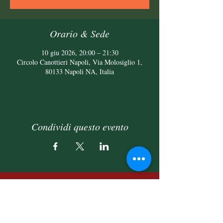
Orario & Sede
10 giu 2026, 20:00 – 21:30
Circolo Canottieri Napoli, Via Molosiglio 1,
80133 Napoli NA, Italia
Condividi questo evento
Fondazione
F.M. Napolitano