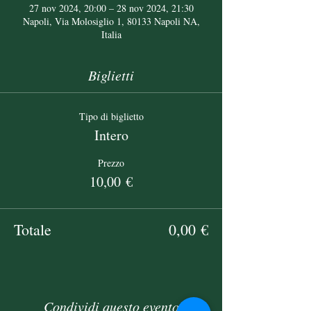
27 nov 2024, 20:00 – 28 nov 2024, 21:30
Napoli, Via Molosiglio 1, 80133 Napoli NA,
Italia
Biglietti
Tipo di biglietto
Intero
Prezzo
10,00 €
Totale
0,00 €
Condividi questo evento