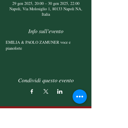
29 gen 2025, 20:00 – 30 gen 2025, 22:00
Napoli, Via Molosiglio 1, 80133 Napoli NA,
Italia
Info sull'evento
EMILIA & PAOLO ZAMUNER voce e 
pianoforte
Condividi questo evento
Fondazione
F.M. Napolitano