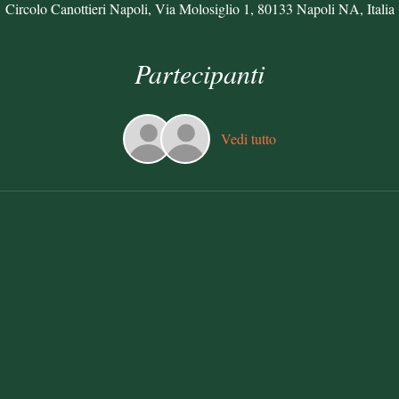
Circolo Canottieri Napoli, Via Molosiglio 1, 80133 Napoli NA, Italia
Partecipanti
Vedi tutto