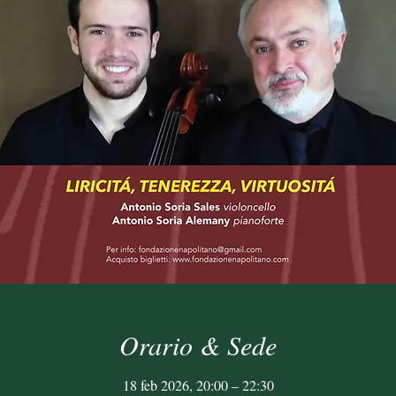
Orario & Sede
18 feb 2026, 20:00 – 22:30