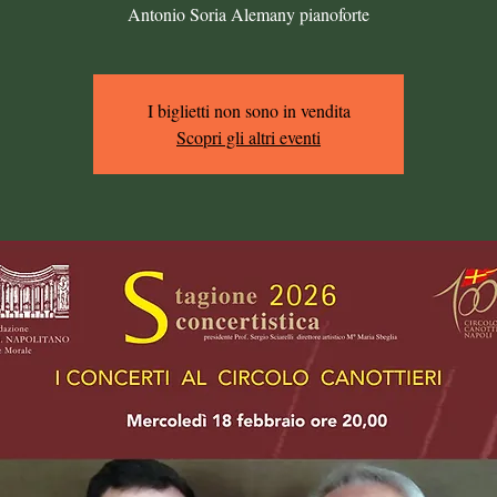
Antonio Soria Alemany pianoforte
I biglietti non sono in vendita
Scopri gli altri eventi