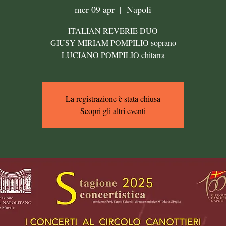
mer 09 apr
  |  
Napoli
ITALIAN REVERIE DUO
GIUSY MIRIAM POMPILIO soprano
LUCIANO POMPILIO chitarra
La registrazione è stata chiusa
Scopri gli altri eventi