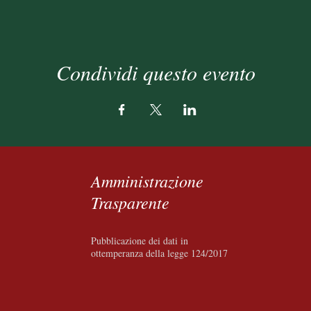
Condividi questo evento
Amministrazione
Trasparente
Pubblica
zione
dei dati in
ottemperanza della legge 124/2017