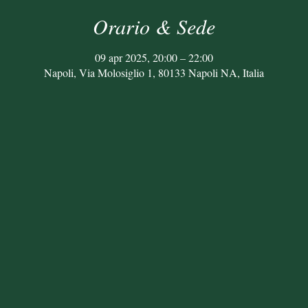
Orario & Sede
09 apr 2025, 20:00 – 22:00
Napoli, Via Molosiglio 1, 80133 Napoli NA, Italia