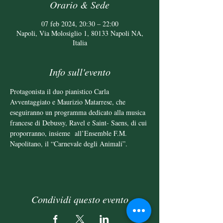
Orario & Sede
07 feb 2024, 20:30 – 22:00
Napoli, Via Molosiglio 1, 80133 Napoli NA,
Italia
Info sull'evento
Protagonista il duo pianistico Carla 
Avventaggiato e Maurizio Matarrese, che 
eseguiranno un programma dedicato alla musica 
francese di Debussy, Ravel e Saint- Saens, di cui 
proporranno, insieme  all’Ensemble F.M. 
Napolitano, il “Carnevale degli Animali”.
Condividi questo evento