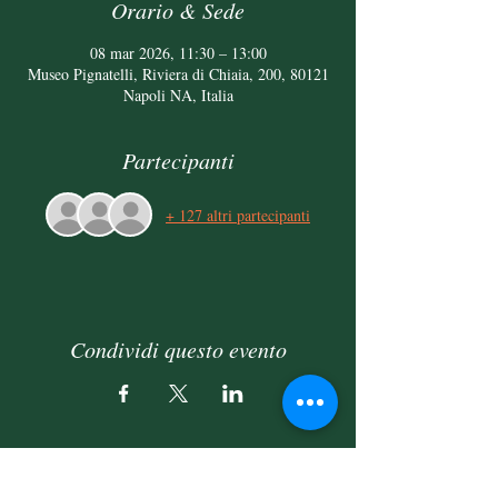
Orario & Sede
08 mar 2026, 11:30 – 13:00
Museo Pignatelli, Riviera di Chiaia, 200, 80121
Napoli NA, Italia
Partecipanti
+ 127 altri partecipanti
Condividi questo evento